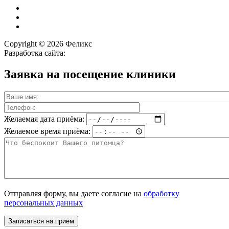
Copyright © 2026 Феликс
Разработка сайта:
Заявка на посещение клиники
Желаемая дата приёма:
Желаемое время приёма:
Отправляя форму, вы даете согласие на
обработку
персональных данных