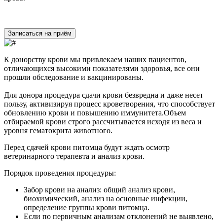
Записаться на приём
К донорству крови мы привлекаем наших пациентов,
отличающихся высокими показателями здоровья, все они
прошли обследование и вакцинированы.
Для донора процедура сдачи крови безвредна и даже несет
пользу, активизируя процесс кроветворения, что способствует
обновлению крови и повышению иммунитета.Объем
отбираемой крови строго рассчитывается исходя из веса и
уровня гематокрита животного.
Перед сдачей крови питомца будут ждать осмотр
ветеринарного терапевта и анализ крови.
Порядок проведения процедуры:
Забор крови на анализ: общий анализ крови,
биохимический, анализ на основные инфекции,
определение группы крови питомца.
Если по первичным анализам отклонений не выявлено,