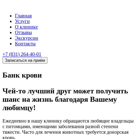
Главная
Услуги
О клинике
Отзывы
Экскурсии
Контакты
+7 (831) 264-40-01
Записаться на приём
Банк крови
Чей-то лучший друг может получить
шанс на жизнь благодаря Вашему
любимцу!
Ежедневно в нашу клинику обращаются любящие владельцы
с питомцами, имеющими заболевания разной степени
тяжести. Часто для лечения животных требуется донорская
кровь.