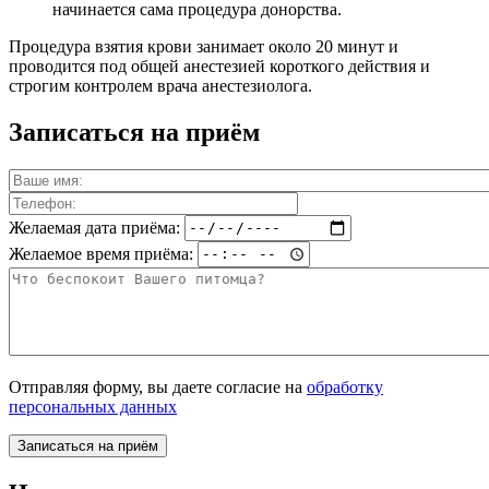
начинается сама процедура донорства.
Процедура взятия крови занимает около 20 минут и
проводится под общей анестезией короткого действия и
строгим контролем врача анестезиолога.
Записаться на приём
Желаемая дата приёма:
Желаемое время приёма:
Отправляя форму, вы даете согласие на
обработку
персональных данных