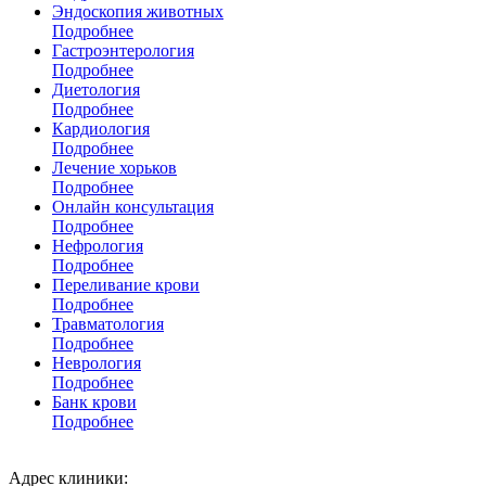
Эндоскопия животных
Подробнее
Гастроэнтерология
Подробнее
Диетология
Подробнее
Кардиология
Подробнее
Лечение хорьков
Подробнее
Онлайн консультация
Подробнее
Нефрология
Подробнее
Переливание крови
Подробнее
Травматология
Подробнее
Неврология
Подробнее
Банк крови
Подробнее
Адрес клиники: