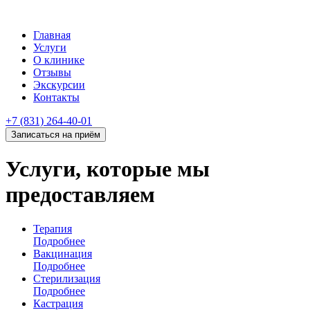
Главная
Услуги
О клинике
Отзывы
Экскурсии
Контакты
+7 (831) 264-40-01
Записаться на приём
Услуги, которые
мы
предоставляем
Терапия
Подробнее
Вакцинация
Подробнее
Стерилизация
Подробнее
Кастрация