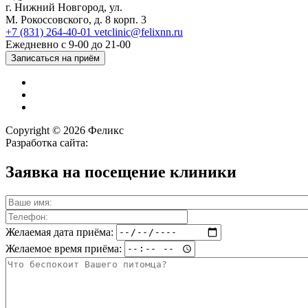
г. Нижний Новгород, ул.
М. Рокоссовского, д. 8 корп. 3
+7 (831) 264-40-01
vetclinic@felixnn.ru
Ежедневно с 9-00 до 21-00
Записаться на приём
Copyright © 2026 Феликс
Разработка сайта:
Заявка на посещение клиники
Желаемая дата приёма:
Желаемое время приёма: