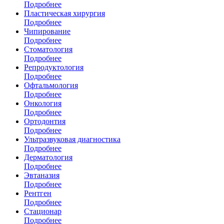
Подробнее
Пластическая хирургия
Подробнее
Чипирование
Подробнее
Стоматология
Подробнее
Репродуктология
Подробнее
Офтальмология
Подробнее
Онкология
Подробнее
Ортодонтия
Подробнее
Ультразвуковая диагностика
Подробнее
Дерматология
Подробнее
Эвтаназия
Подробнее
Рентген
Подробнее
Стационар
Подробнее