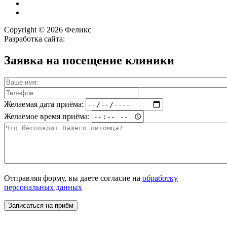
Copyright © 2026 Феликс
Разработка сайта:
Заявка на посещение клиники
Желаемая дата приёма:
Желаемое время приёма:
Отправляя форму, вы даете согласие на
обработку
персональных данных