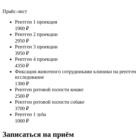
Прайс-лист
Рентген 1 проекция
1900 ₽
Рентген 2 проекции
2950 ₽
Рентген 3 проекции
3950 ₽
Рентген 4 проекции
4350 ₽
Фиксация животного сотрудниками клиники на рентген
исследование
1300 ₽
Рентген ротовой полости кошке
2500 ₽
Рентген ротовой полости собаке
3700 ₽
Рентген 1 зуба
1000 ₽
Записаться на приём