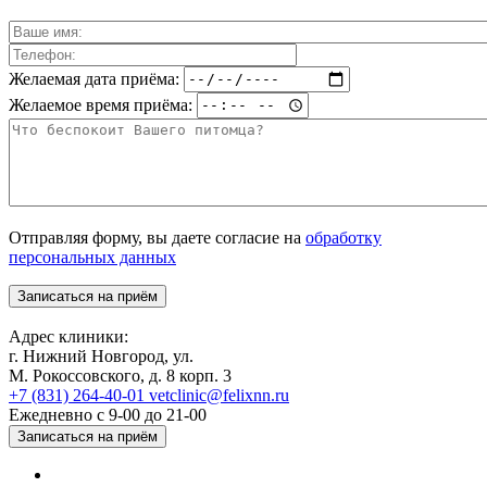
Желаемая дата приёма:
Желаемое время приёма:
Отправляя форму, вы даете согласие на
обработку
персональных данных
Адрес клиники:
г. Нижний Новгород, ул.
М. Рокоссовского, д. 8 корп. 3
+7 (831) 264-40-01
vetclinic@felixnn.ru
Ежедневно с 9-00 до 21-00
Записаться на приём